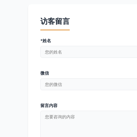
访客留言
*姓名
微信
留言内容