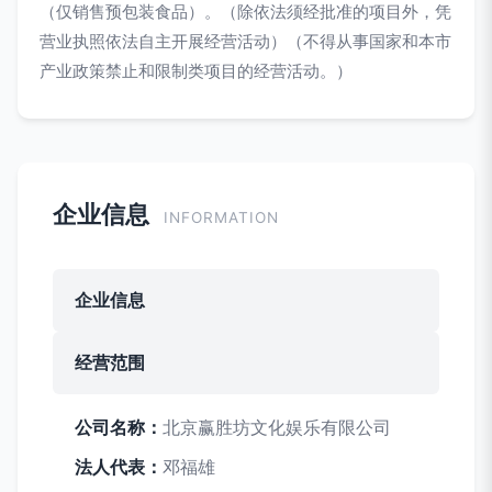
（仅销售预包装食品）。（除依法须经批准的项目外，凭
营业执照依法自主开展经营活动）（不得从事国家和本市
产业政策禁止和限制类项目的经营活动。）
企业信息
INFORMATION
企业信息
经营范围
公司名称：
北京赢胜坊文化娱乐有限公司
法人代表：
邓福雄