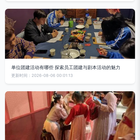
单位团建活动有哪些 探索员工团建与剧本活动的魅力
更新时间：2026-08-06 00:01:13