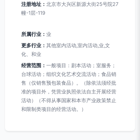
注册地址：
北京市大兴区新源大街25号院27
幢-1层-119
所属行业：
业
更多行业：
其他室内活动,室内活动,业,文
化、和业
经营范围：
一般项目：剧本活动；室服务；
台球活动；组织文化艺术交流活动；食品销
售（仅销售预包装食品）。（除依法须经批
准的项目外，凭营业执照依法自主开展经营
活动）（不得从事国家和本市产业政策禁止
和限制类项目的经营活动。）