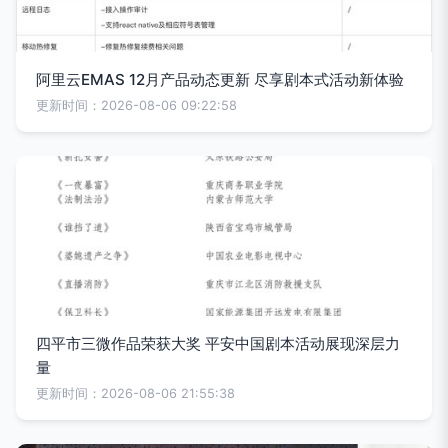
阿里云EMAS 12月产品动态更新 尽享剧本式活动新体验
更新时间：2026-08-06 09:22:58
四平市三微作品荣获大奖 平安中国剧本活动展现深层力
量
更新时间：2026-08-06 21:55:38