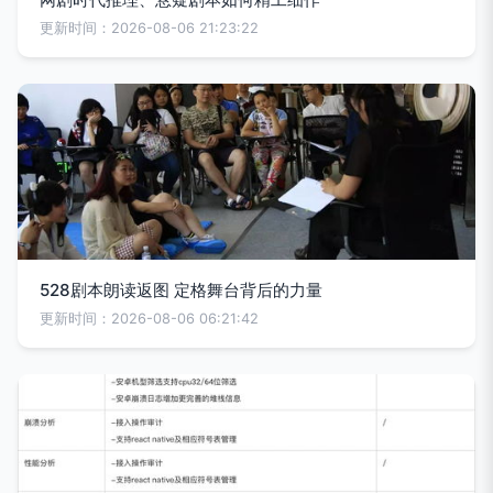
更新时间：2026-08-06 21:23:22
528剧本朗读返图 定格舞台背后的力量
更新时间：2026-08-06 06:21:42