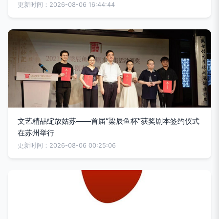
更新时间：2026-08-06 16:44:44
文艺精品绽放姑苏——首届“梁辰鱼杯”获奖剧本签约仪式
在苏州举行
更新时间：2026-08-06 00:25:06