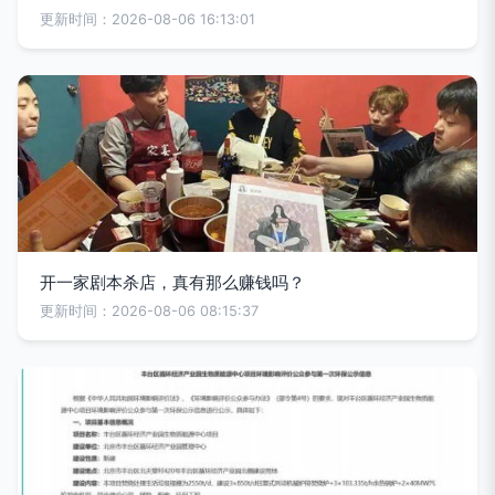
更新时间：2026-08-06 16:13:01
开一家剧本杀店，真有那么赚钱吗？
更新时间：2026-08-06 08:15:37