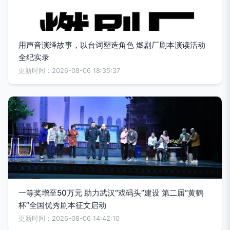
用声音演绎故事，以台词塑造角色 燃剧厂剧本演读活动
全纪实录
更新时间：2026-08-06 18:35:37
一等奖增至50万元 助力武汉“戏码头”建设 第二届“黄鹤
杯”全国优秀剧本征文启动
更新时间：2026-08-06 14:42:10