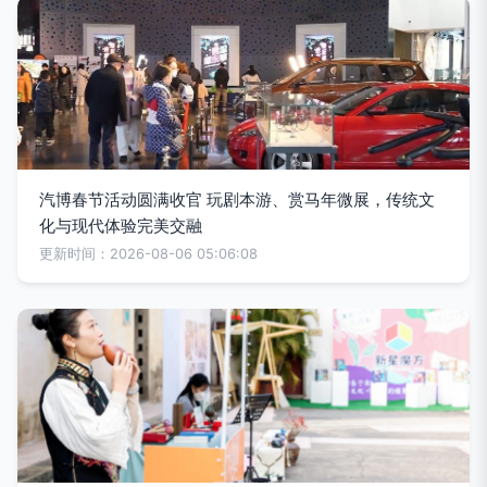
汽博春节活动圆满收官 玩剧本游、赏马年微展，传统文
化与现代体验完美交融
更新时间：2026-08-06 05:06:08