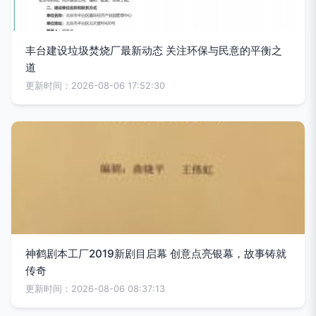
丰台建设垃圾焚烧厂最新动态 关注环保与民意的平衡之
道
更新时间：2026-08-06 17:52:30
神鹤剧本工厂2019新剧目启幕 创意点亮银幕，故事铸就
传奇
更新时间：2026-08-06 08:37:13