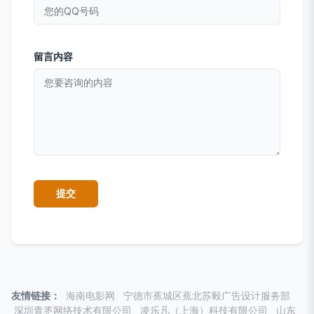
留言内容
友情链接：
海南电影网
宁德市蕉城区蕉北苏毅广告设计服务部
深圳青枣网络技术有限公司
凌乐凡（上海）科技有限公司
山东