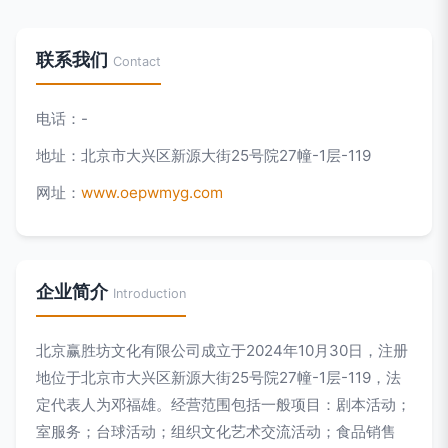
联系我们
Contact
电话：-
地址：北京市大兴区新源大街25号院27幢-1层-119
网址：
www.oepwmyg.com
企业简介
Introduction
北京赢胜坊文化有限公司成立于2024年10月30日，注册
地位于北京市大兴区新源大街25号院27幢-1层-119，法
定代表人为邓福雄。经营范围包括一般项目：剧本活动；
室服务；台球活动；组织文化艺术交流活动；食品销售