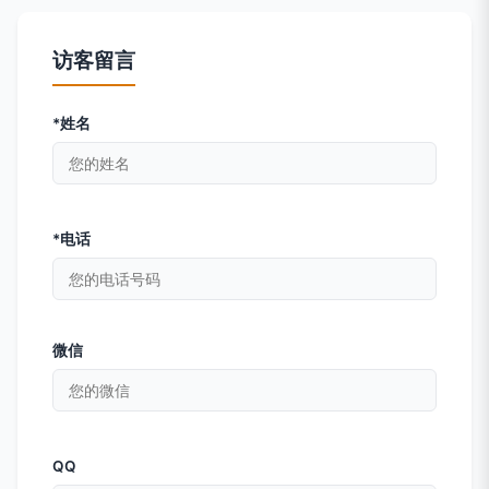
访客留言
*姓名
*电话
微信
QQ