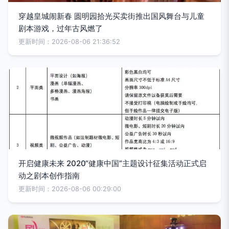
穿越皇城闹新春 圆明园拾光买卖街推出国风舞台与儿童
剧本游戏，过年古风燃了
更新时间：2026-08-06 21:36:52
开启健康未来 2020“健康中国”主题设计征集活动正式启
动之剧本创作指南
更新时间：2026-08-06 00:29:00