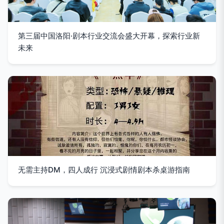
第三届中国洛阳·剧本行业交流会盛大开幕，探索行业新
未来
无需主持DM，四人成行 沉浸式剧情剧本杀桌游指南