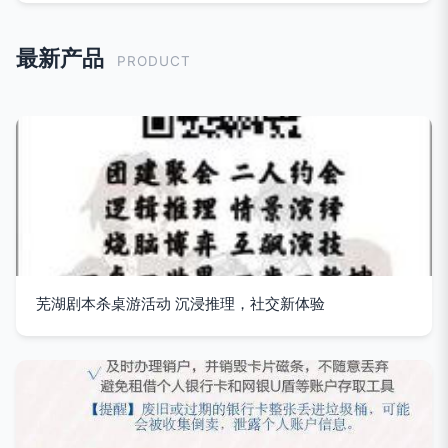
最新产品
PRODUCT
芜湖剧本杀桌游活动 沉浸推理，社交新体验