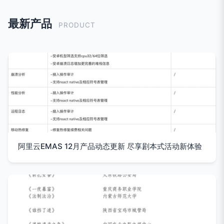
最新产品
PRODUCT
阿里云EMAS 12月产品动态更新 尽享剧本式活动新体验