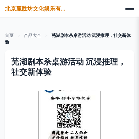
北京赢胜坊文化娱乐有限公司
首页
>
产品大全
>
芜湖剧本杀桌游活动 沉浸推理，社交新体
验
芜湖剧本杀桌游活动 沉浸推理，
社交新体验