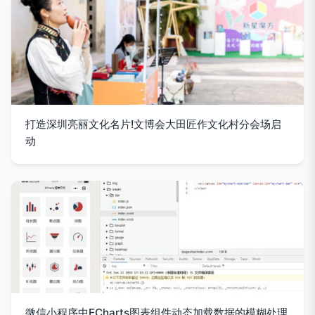
打造深圳亮丽文化名片!文博会大田匠作文化村分会场启
动
微信小程序中ECharts图表组件动态加载数据的模糊处理