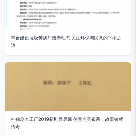
丰台建设垃圾焚烧厂最新动态 关注环保与民意的平衡之
道
神鹤剧本工厂2019新剧目启幕 创意点亮银幕，故事铸就
传奇