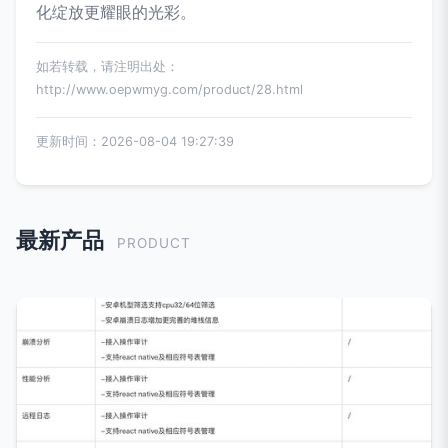
化绽放更耀眼的光彩。
如若转载，请注明出处：
http://www.oepwmyg.com/product/28.html
更新时间：2026-08-04 19:27:39
最新产品
PRODUCT