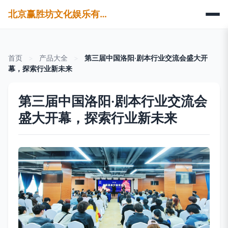
北京赢胜坊文化娱乐有限公司
首页
>
产品大全
>
第三届中国洛阳·剧本行业交流会盛大开
幕，探索行业新未来
第三届中国洛阳·剧本行业交流会
盛大开幕，探索行业新未来