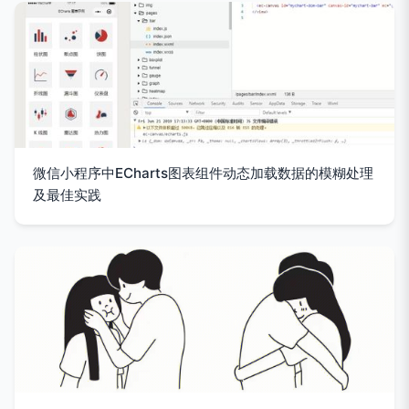
微信小程序中ECharts图表组件动态加载数据的模糊处理
及最佳实践