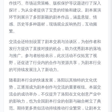
作技巧、市场运营策略、版权保护等议题进行了深入
探讨，为从业者提供了宝贵的经验和建议。剧本展演
环节则展示了多部新颖的剧本作品，涵盖悬疑、情
感、历史等多种题材，现场观众反响热烈，互动频
繁。
交流会还特别设置了剧本交易与洽谈区，为创作者和
发行方提供了直接对接的机会，助力优秀剧本的落地
与推广。参与者纷纷表示，此次活动不仅拓宽了视
野，还促进了行业内的合作与资源共享，为剧本行业
的可持续发展注入了新动力。
随着剧本行业的快速发展，洛阳以其独特的文化优
势，正逐渐成为剧本创作与交流的重要枢纽。本届交
流会的成功举办，不仅提升了洛阳在文化创意产业中
的影响力，也为全国剧本行业的创新与融合树立了典
范。期待更多类似活动持续推动行业繁荣，让剧本文