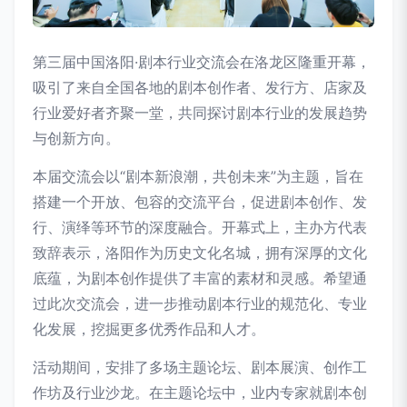
第三届中国洛阳·剧本行业交流会在洛龙区隆重开幕，
吸引了来自全国各地的剧本创作者、发行方、店家及
行业爱好者齐聚一堂，共同探讨剧本行业的发展趋势
与创新方向。
本届交流会以“剧本新浪潮，共创未来”为主题，旨在
搭建一个开放、包容的交流平台，促进剧本创作、发
行、演绎等环节的深度融合。开幕式上，主办方代表
致辞表示，洛阳作为历史文化名城，拥有深厚的文化
底蕴，为剧本创作提供了丰富的素材和灵感。希望通
过此次交流会，进一步推动剧本行业的规范化、专业
化发展，挖掘更多优秀作品和人才。
活动期间，安排了多场主题论坛、剧本展演、创作工
作坊及行业沙龙。在主题论坛中，业内专家就剧本创