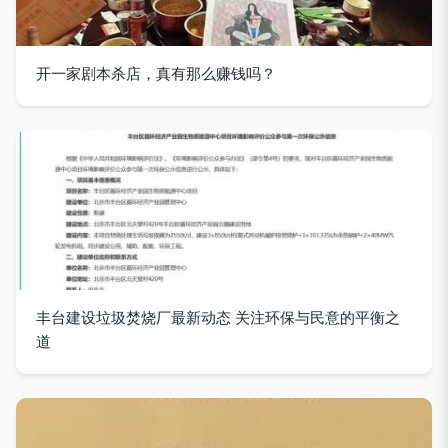
开一家剧本杀店，真有那么赚钱吗？
丰台建设垃圾焚烧厂最新动态 关注环保与民意的平衡之
道